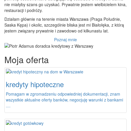
nie miałyby szans go uzyskać. Prywatnie jestem wielbicielem kina,
restauracji i podróży.
Działam głównie na terenie miasta Warszawa (Praga Południe,
Saska Kępa) i okolic, szczególnie bliska jest mi Białołęka, z którą
jestem związany prywatnie i zawodowo od kilkunastu lat.
Poznaj mnie
Moja oferta
kredyty hipoteczne
Pomagam w zgromadzeniu odpowiedniej dokumentacji, znam
wszystkie aktualne oferty banków, negocjuję warunki z bankami
....