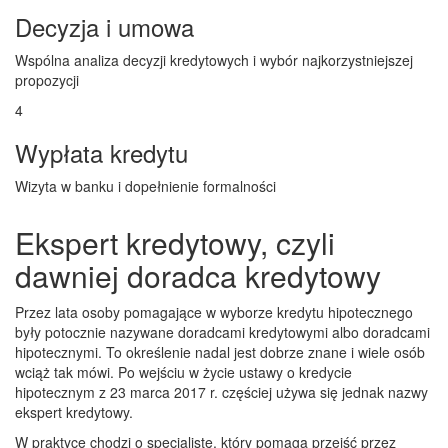
Decyzja i umowa
Wspólna analiza decyzji kredytowych i wybór najkorzystniejszej
propozycji
4
Wypłata kredytu
Wizyta w banku i dopełnienie formalności
Ekspert kredytowy, czyli
dawniej doradca kredytowy
Przez lata osoby pomagające w wyborze kredytu hipotecznego
były potocznie nazywane doradcami kredytowymi albo doradcami
hipotecznymi. To określenie nadal jest dobrze znane i wiele osób
wciąż tak mówi. Po wejściu w życie ustawy o kredycie
hipotecznym z 23 marca 2017 r. częściej używa się jednak nazwy
ekspert kredytowy.
W praktyce chodzi o specjalistę, który pomaga przejść przez