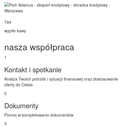
794
wypite kawy
nasza współpraca
1
Kontakt i spotkanie
Analiza Twoich potrzeb i sytuacji finansowej oraz dostosowanie
oferty do Ciebie
2
Dokumenty
Pomoc w kompletowaniu dokumentów
3